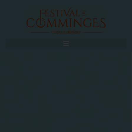
FAIRE UN DON