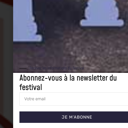
Recevez les informations du festival
Abonnez-vous à la newsletter du
festival
JE M'ABONNE