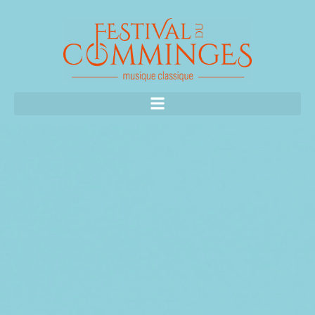
FAIRE UN DON