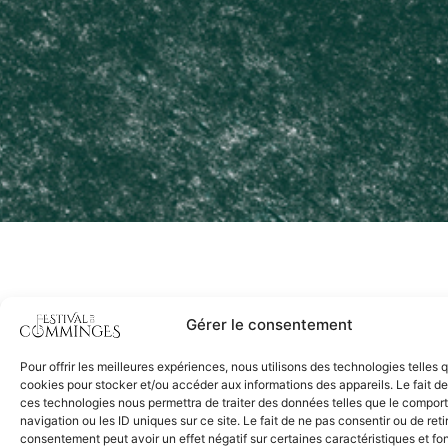
Gérer le consentement
Pour offrir les meilleures expériences, nous utilisons des technologies telles 
Contactez-nous
cookies pour stocker et/ou accéder aux informations des appareils. Le fait de
ces technologies nous permettra de traiter des données telles que le compo
navigation ou les ID uniques sur ce site. Le fait de ne pas consentir ou de reti
consentement peut avoir un effet négatif sur certaines caractéristiques et fo
Association Festival du Comminges