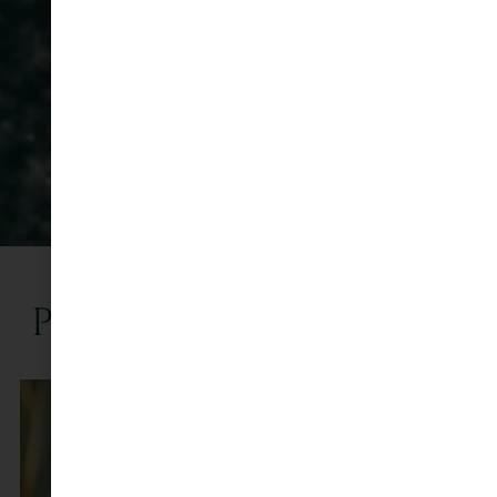
Programmation 2026