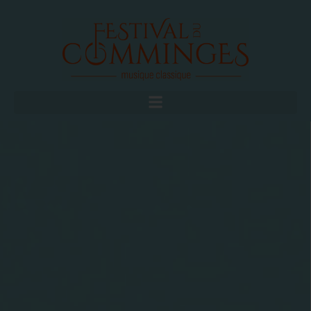
FAIRE UN DON