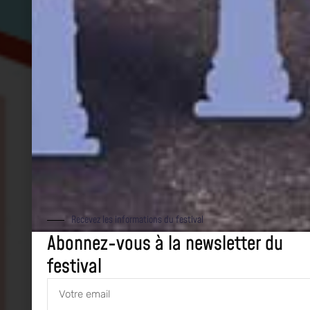
Recevez les informations du festival
Abonnez-vous à la newsletter du
festival