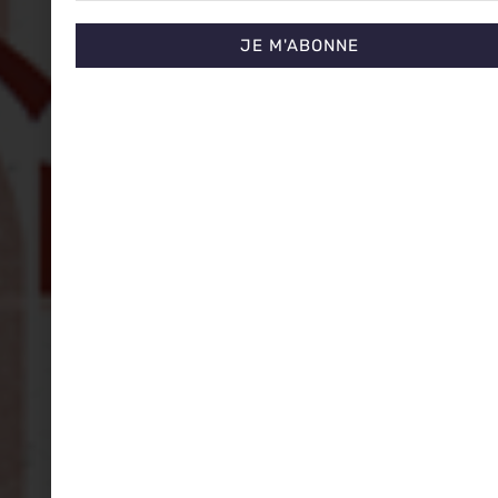
JE M'ABONNE