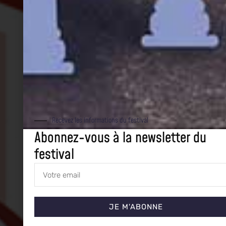
Recevez les informations du festival
Abonnez-vous à la newsletter du
festival
JE M'ABONNE