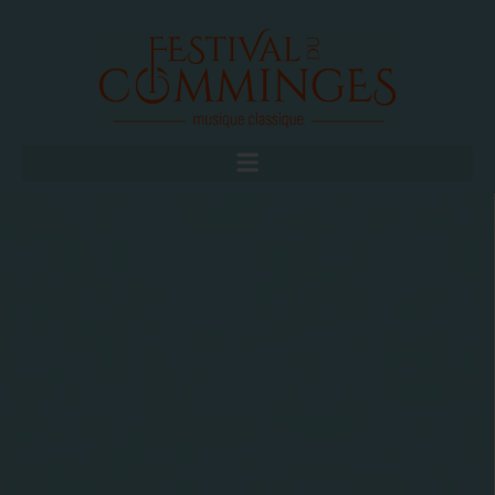
FAIRE UN DON