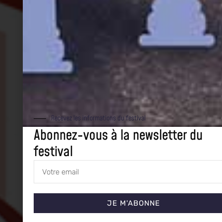
Recevez les informations du festival
Abonnez-vous à la newsletter du
festival
JE M'ABONNE