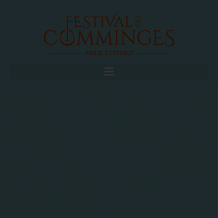
FAIRE UN DON